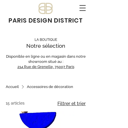
PARIS DESIGN DISTRICT
LA BOUTIQUE
Notre sélection
Disponible en ligne ou en magasin dans notre
showroom situé au :
214 Rue de Grenelle, 75007 Paris
Accueil
Accessoires de décoration
15 articles
Filtrer et trier