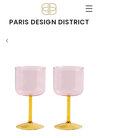
PARIS DESIGN DISTRICT