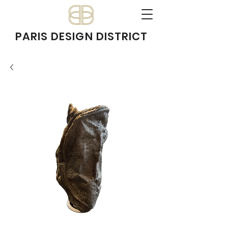
PARIS DESIGN DISTRICT