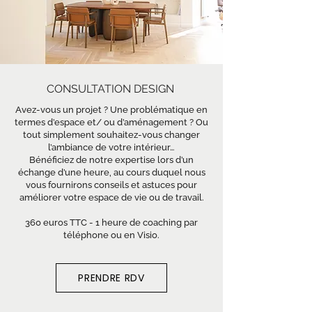
CONSULTATION DESIGN
Avez-vous un projet ? Une problématique en
termes d’espace et/ ou d’aménagement ? Ou
tout simplement souhaitez-vous changer
l’ambiance de votre intérieur…
Bénéficiez de notre expertise lors d’un
échange d’une heure, au cours duquel nous
vous fournirons conseils et astuces pour
améliorer votre espace de vie ou de travail.
360 euros TTC - 1 heure de coaching par
téléphone ou en Visio.
PRENDRE RDV