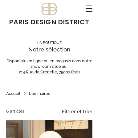
PARIS DESIGN DISTRICT
LA BOUTIQUE
Notre sélection
Disponible en ligne ou en magasin dans notre
showroom situé au :
214 Rue de Grenelle, 75007 Paris
Accueil
Luminaires
6 articles
Filtrer et trier